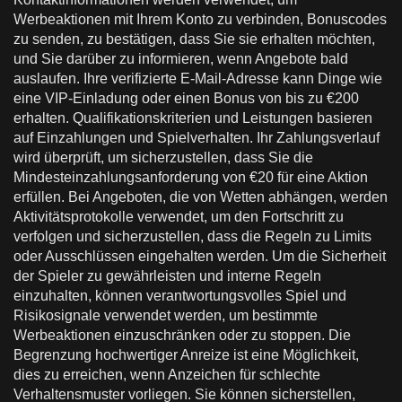
Werbeaktionen mit Ihrem Konto zu verbinden, Bonuscodes
zu senden, zu bestätigen, dass Sie sie erhalten möchten,
und Sie darüber zu informieren, wenn Angebote bald
auslaufen. Ihre verifizierte E-Mail-Adresse kann Dinge wie
eine VIP-Einladung oder einen Bonus von bis zu €200
erhalten. Qualifikationskriterien und Leistungen basieren
auf Einzahlungen und Spielverhalten. Ihr Zahlungsverlauf
wird überprüft, um sicherzustellen, dass Sie die
Mindesteinzahlungsanforderung von €20 für eine Aktion
erfüllen. Bei Angeboten, die von Wetten abhängen, werden
Aktivitätsprotokolle verwendet, um den Fortschritt zu
verfolgen und sicherzustellen, dass die Regeln zu Limits
oder Ausschlüssen eingehalten werden. Um die Sicherheit
der Spieler zu gewährleisten und interne Regeln
einzuhalten, können verantwortungsvolles Spiel und
Risikosignale verwendet werden, um bestimmte
Werbeaktionen einzuschränken oder zu stoppen. Die
Begrenzung hochwertiger Anreize ist eine Möglichkeit,
dies zu erreichen, wenn Anzeichen für schlechte
Verhaltensmuster vorliegen. Sie können sicherstellen,