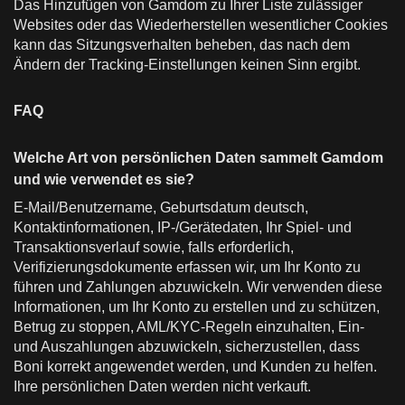
Das Hinzufügen von Gamdom zu Ihrer Liste zulässiger
Websites oder das Wiederherstellen wesentlicher Cookies
kann das Sitzungsverhalten beheben, das nach dem
Ändern der Tracking-Einstellungen keinen Sinn ergibt.
FAQ
Welche Art von persönlichen Daten sammelt Gamdom
und wie verwendet es sie?
E-Mail/Benutzername, Geburtsdatum deutsch,
Kontaktinformationen, IP-/Gerätedaten, Ihr Spiel- und
Transaktionsverlauf sowie, falls erforderlich,
Verifizierungsdokumente erfassen wir, um Ihr Konto zu
führen und Zahlungen abzuwickeln. Wir verwenden diese
Informationen, um Ihr Konto zu erstellen und zu schützen,
Betrug zu stoppen, AML/KYC-Regeln einzuhalten, Ein-
und Auszahlungen abzuwickeln, sicherzustellen, dass
Boni korrekt angewendet werden, und Kunden zu helfen.
Ihre persönlichen Daten werden nicht verkauft.