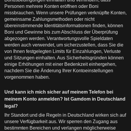
Personen mehrere Konten eröffnen oder Boni
missbrauchen. Wenn unsere Prüfungen verknüpfte Konten,
gemeinsame Zahlungsmethoden oder nicht
übereinstimmende Identitätsinformationen finden, können
Boni und Gewinne bis zum Abschluss der Überprüfung
abgezogen werden. Verantwortungsvolle Spieldaten
werden auch verwendet, um sicherzustellen, dass Sie die
von Ihnen festgelegten Limits für Einzahlungen, Verluste
und Sitzungen einhalten. Aus Sicherheitsgründen können
einige Erhöhungen mit einer Bedenkzeit einhergehen,
nachdem Sie die Änderung Ihrer Kontoeinstellungen
vorgenommen haben.
Und kann ich mich sicher auf meinem Telefon bei
meinem Konto anmelden? Ist Gamdom in Deutschland
legal?
Ihr Standort und die Regeln in Deutschland wirken sich auf
unsere Verfügbarkeit aus. Wir sperren den Zugang aus
bestimmten Bereichen und verlangen möglicherweise