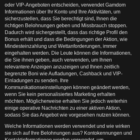
oder VIP-Angeboten entscheiden, verwendet Gamdom
Informationen über Ihr Konto und Ihre Aktivitäten, um
sicherzustellen, dass Sie berechtigt sind, Ihnen die
richtigen Belohnungen geben und Missbrauch stoppen.
Dadurch wird sichergestellt, dass das richtige Profil den
Bonus erhält und dass die Bedingungen der Aktion, wie
Mindesteinzahlung und Wettanforderungen, immer
eingehalten werden. Die Leute können die Informationen,
die Sie ihnen geben, auch verwenden, um Ihnen
relevantere Anzeigen anzuzeigen und Ihnen zeitlich
begrenzte Boni wie Aufladungen, Cashback und VIP-
Einladungen zu senden. Ihre
Kommunikationseinstellungen können geändert werden,
wenn Sie kein personalisiertes Marketing erhalten
möchten. Möglicherweise erhalten Sie jedoch weiterhin
einige operative Nachrichten zu einer aktiven Aktion,
sodass Sie das Angebot wie vorgesehen nutzen können.
Welche Informationen werden verwendet und wie wirken
sie sich auf Ihre Belohnungen aus? Kontokennungen und
Kontaktinformationen werden verwendet, um