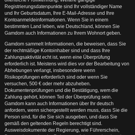
Registrierungsdatenpunkte sind Ihr vollständiger Name
und Ihr Geburtsdatum, Ihre E-Mail-Adresse und Ihre
Kontoanmeldeinformationen. Wenn Sie in einem
bestimmten Land leben, wie Deutschland, können Sie
Gamdom auch Informationen zu Ihrem Wohnort geben.
Gamdom sammelt Informationen, die beweisen, dass Sie
der rechtmäßige Kontoinhaber sind und dass Ihre
Zahlungsaktivität echt ist, wenn eine Überprüfung
erforderlich ist. Meistens wird dies vor der Bearbeitung von
Abhebungen verlangt, insbesondere wenn
Risikoprüfungen erforderlich sind oder wenn Sie
versuchen, 500 € oder mehr abzuheben.
Dokumentenprüfungen und die Bestätigung, wem die
Zahlung gehört, können Teil der Überprüfung sein.
Gamdom kann auch Informationen über Ihr deutsch
anfordern, wenn sichergestellt werden muss, dass Sie die
Person sind, für die Sie sich ausgeben, und dass Sie
gemäß den geltenden Regeln berechtigt sind.
Ausweisdokumente der Regierung, wie Führerschein,