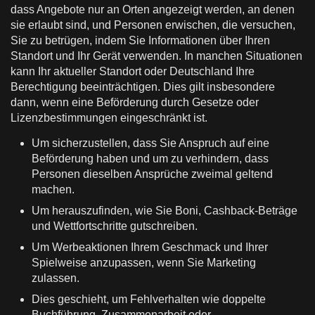
dass Angebote nur an Orten angezeigt werden, an denen
sie erlaubt sind, und Personen erwischen, die versuchen,
Sie zu betrügen, indem Sie Informationen über Ihren
Standort und Ihr Gerät verwenden. In manchen Situationen
kann Ihr aktueller Standort oder Deutschland Ihre
Berechtigung beeinträchtigen. Dies gilt insbesondere
dann, wenn eine Beförderung durch Gesetze oder
Lizenzbestimmungen eingeschränkt ist.
Um sicherzustellen, dass Sie Anspruch auf eine
Beförderung haben und um zu verhindern, dass
Personen dieselben Ansprüche zweimal geltend
machen.
Um herauszufinden, wie Sie Boni, Cashback-Beträge
und Wettfortschritte gutschreiben.
Um Werbeaktionen Ihrem Geschmack und Ihrer
Spielweise anzupassen, wenn Sie Marketing
zulassen.
Dies geschieht, um Fehlverhalten wie doppelte
Buchführung, Zusammenarbeit oder