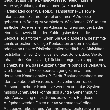
Geburtsdatum, Ihre E-Mail-Adresse, Telefonnummer,
Adresse, Zahlungsinformationen (wie maskierte
Kartendaten oder Wallet-ID), Transaktions-IDs sowie
Informationen zu Ihrem Gerät und Ihrer IP-Adresse
gehören, um Betrug zu verhindern. Wir können KYC (einen
amtlichen Ausweis, einen Adressnachweis und bei Bedarf
einen Nachweis über den Zahlungsbesitz und die
Geldquelle) anfordern, wenn Sie Geld abheben, bestimmte
Limits erreichen, wichtige Kontodaten ändern möchten
oder wenn unsere Risikokontrollen verdächtige Aktivitäten
feststellen. Unser Ziel ist es, sicherzustellen, dass Sie der
Inhaber des Kontos sind, Rückbuchungen zu stoppen und
sicherzustellen, dass Auszahlungen reibungslos verlaufen.
Die Bonus- und Aktionsberechtigung kann anhand
derselben Kontosignale (IP, Gerät, Zahlungsmethode und
Identität) überprüft werden, um zu verhindern, dass
Personen mehrere Konten verwenden oder das System
missbrauchen. Dies könnte sich auf die Genehmigung
oder Auszahlung eines Bonus auswirken. Für diese
Aufgaben werden Daten nur an vertrauenswürdige
Auftragsverarbeiter und Verifizierungsanbieter sowie an