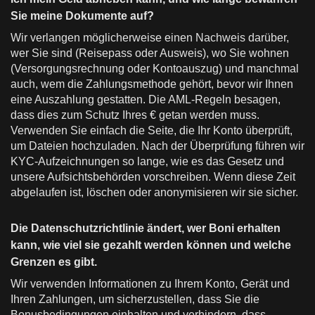
Sie meine Dokumente auf?
Wir verlangen möglicherweise einen Nachweis darüber,
wer Sie sind (Reisepass oder Ausweis), wo Sie wohnen
(Versorgungsrechnung oder Kontoauszug) und manchmal
auch, wem die Zahlungsmethode gehört, bevor wir Ihnen
eine Auszahlung gestatten. Die AML-Regeln besagen,
dass dies zum Schutz Ihres € getan werden muss.
Verwenden Sie einfach die Seite, die Ihr Konto überprüft,
um Dateien hochzuladen. Nach der Überprüfung führen wir
KYC-Aufzeichnungen so lange, wie es das Gesetz und
unsere Aufsichtsbehörden vorschreiben. Wenn diese Zeit
abgelaufen ist, löschen oder anonymisieren wir sie sicher.
Die Datenschutzrichtlinie ändert, wer Boni erhalten
kann, wie viel sie gezahlt werden können und welche
Grenzen es gibt.
Wir verwenden Informationen zu Ihrem Konto, Gerät und
Ihren Zahlungen, um sicherzustellen, dass Sie die
Bonusbedingungen einhalten und verhindern, dass