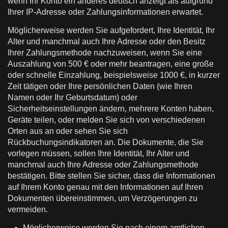
wenn Ihr Konto ein anderes deutsch anzeigt als aufgrund
Ihrer IP-Adresse oder Zahlungsinformationen erwartet.
Möglicherweise werden Sie aufgefordert, Ihre Identität, Ihr
Alter und manchmal auch Ihre Adresse oder den Besitz
Ihrer Zahlungsmethode nachzuweisen, wenn Sie eine
Auszahlung von 500 € oder mehr beantragen, eine große
oder schnelle Einzahlung, beispielsweise 1000 €, in kurzer
Zeit tätigen oder Ihre persönlichen Daten (wie Ihren
Namen oder Ihr Geburtsdatum) oder
Sicherheitseinstellungen ändern, mehrere Konten haben,
Geräte teilen, oder melden Sie sich von verschiedenen
Orten aus an oder sehen Sie sich
Rückbuchungsindikatoren an. Die Dokumente, die Sie
vorlegen müssen, sollen Ihre Identität, Ihr Alter und
manchmal auch Ihre Adresse oder Zahlungsmethode
bestätigen. Bitte stellen Sie sicher, dass die Informationen
auf Ihrem Konto genau mit den Informationen auf Ihren
Dokumenten übereinstimmen, um Verzögerungen zu
vermeiden.
Möglicherweise werden Sie nach einem amtlichen