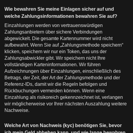
Wie bewahren Sie meine Einlagen sicher auf und
welche Zahlungsinformationen bewahren Sie auf?
Einzahlungen werden von vertrauenswürdigen
Zahlungsanbietern über sichere Verbindungen
abgewickelt. Die gesamte Kartennummer wird nicht
aufbewahrt. Wenn Sie auf „Zahlungsmethode speichern“
klicken, speichern wir nur ein Token, das uns der
Zahlungsabwickler gibt. Wir speichern nicht Ihre
vollständigen Karteninformationen. Wir führen
Aufzeichnungen über Einzahlungen, einschließlich des
Betrags, der Zeit, der Art der Zahlungsmethode und der
Referenz-IDs, damit wir die Regeln befolgen und
Rückbuchungen vermeiden können. Wenn eine
Einzahlung als risikoreich gekennzeichnet ist, verlangen
wir möglicherweise vor Ihrer nächsten Auszahlung weitere
Nachweise.
Welche Art von Nachweis (kyc) benötigen Sie, bevor
ich mein Geld abheben kann, und wie lange bewahren