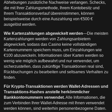
Abhebungen zusätzliche Nachweise verlangen. Schecks,
die mit Ihrer Zahlungsmethode, Ihrem Kontobesitz und
Ihrem Transaktionsverlauf übereinstimmen, können
beispielsweise durch eine Auszahlung von €500 €
ausgelöst werden.
Wie Kartenzahlungen abgewickelt werden
—Die meisten
Kartenzahlungen werden von Zahlungsanbietern
abgewickelt, sodass das Casino keine vollständigen
Kartennummern speichern muss, um Einzahlungen wie
€100 abzuwickeln. Informationen über Karten werden so
wenig wie möglich aufbewahrt und nur verwendet, um
sicherzustellen, dass zukünftige Transaktionen real sind,
Rückbuchungen zu bearbeiten und seltsames Verhalten zu
finden.
Für Krypto-Transaktionen werden Wallet-Adressen und
Transaktions-Hashes anstelle herkömmlicher
Bankkontonummern verwendet.
Alle Informationen, die
zum Verbinden Ihrer Wallet-Adresse mit Ihnen verwendet
werden können, sind weiterhin personenbezogene Daten.