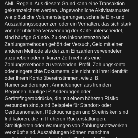
AML-Regeln. Aus diesem Grund kann eine Transaktion
gekennzeichnet werden. Ungewöhnliche Aktivitätsmuster
wie plötzliche Volumensteigerungen, schnelle Ein- und
Auszahlungssequenzen oder ein Verhalten, das sich stark
von der üblichen Verwendung der Karte unterscheidet,
sind häufige Gründe. Zu den Inkonsistenzen bei
Zahlungsmethoden gehört der Versuch, Geld mit einer
anderen Methode als der zum Einzahlen verwendeten
abzuheben oder in kurzer Zeit mehr als eine
Zahlungsmethode zu verwenden. Profil, Zahlungskonto
oder eingereichte Dokumente, die nicht mit Ihrer Identität
oder Ihrem Konto übereinstimmen, wie z. B.
Namensänderungen. Anmeldungen aus fremden
Regionen, häufige IP-Änderungen oder
Gerätefingerabdrücke, die mit einem höheren Risiko
verbunden sind, sind Beispiele für Standort- oder
Geräteanomalien. Rückbuchungen und Streitrisiken sind
Indikatoren, die mit früheren Rückerstattungen,
Streitigkeiten oder Warnungen von Zahlungsnetzwerken
verknüpft sind. Auszahlungen können manchmal