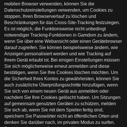
mobilen Browser verwenden, können Sie die
Datenschutzeinstellungen verwenden, um Cookies zu
stoppen, Ihren Browserverlauf zu löschen und
Beschränkungen für das Cross-Site-Tracking festzulegen.
Es ist möglich, die Funktionsweise nicht unbedingt
notwendiger Tracking-Funktionen in Gamdom zu ändern,
wenn Sie über eine Webansicht oder einen Gerätebrowser
darauf zugreifen. Sie können beispielsweise ändern, wie
Anzeigen personalisiert werden und wie Tracking auf
Ihrem Gerät erlaubt ist. Bei einigen Einstellungen müssen
Sie sich möglicherweise erneut anmelden und diese
bestätigen, wenn Sie Ihre Cookies löschen möchten. Um
die Sicherheit Ihres Kontos zu gewährleisten, können Sie
auch zusätzliche Überprüfungsschritte hinzufügen, wenn
Sie sich von einem neuen Gerät aus anmelden oder
nachdem Sie Ihre Cookies gelöscht haben. Um Sitzungen
auf gemeinsam genutzten Geräten zu schützen, melden
Sie sich ab, wenn Sie mit dem Spielen fertig sind,
speichern Sie Passwörter nicht an öffentlichen Orten und
denken Sie darüber nach, im privaten Modus zu surfen.