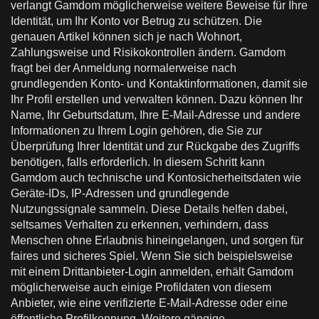
verlangt Gamdom möglicherweise weitere Beweise für Ihre
Identität, um Ihr Konto vor Betrug zu schützen. Die
genauen Artikel können sich je nach Wohnort,
Zahlungsweise und Risikokontrollen ändern. Gamdom
fragt bei der Anmeldung normalerweise nach
grundlegenden Konto- und Kontaktinformationen, damit sie
Ihr Profil erstellen und verwalten können. Dazu können Ihr
Name, Ihr Geburtsdatum, Ihre E-Mail-Adresse und andere
Informationen zu Ihrem Login gehören, die Sie zur
Überprüfung Ihrer Identität und zur Rückgabe des Zugriffs
benötigen, falls erforderlich. In diesem Schritt kann
Gamdom auch technische und Kontosicherheitsdaten wie
Geräte-IDs, IP-Adressen und grundlegende
Nutzungssignale sammeln. Diese Details helfen dabei,
seltsames Verhalten zu erkennen, verhindern, dass
Menschen ohne Erlaubnis hineingelangen, und sorgen für
faires und sicheres Spiel. Wenn Sie sich beispielsweise
mit einem Drittanbieter-Login anmelden, erhält Gamdom
möglicherweise auch einige Profildaten von diesem
Anbieter, wie eine verifizierte E-Mail-Adresse oder eine
öffentliche Profilkennung. Weitere gängige