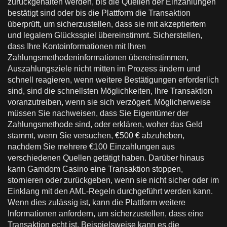
zurückgehalten werden, bis die Quellen der Einzahlungen
bestätigt sind oder bis die Plattform die Transaktion
überprüft, um sicherzustellen, dass sie mit akzeptiertem
und legalem Glücksspiel übereinstimmt. Sicherstellen,
dass Ihre Kontoinformationen mit Ihren
Zahlungsmethodeninformationen übereinstimmen,
Auszahlungsziele nicht mitten im Prozess ändern und
schnell reagieren, wenn weitere Bestätigungen erforderlich
sind, sind die schnellsten Möglichkeiten, Ihre Transaktion
voranzutreiben, wenn sie sich verzögert. Möglicherweise
müssen Sie nachweisen, dass Sie Eigentümer der
Zahlungsmethode sind, oder erklären, woher das Geld
stammt, wenn Sie versuchen, €500 € abzuheben,
nachdem Sie mehrere €100 Einzahlungen aus
verschiedenen Quellen getätigt haben. Darüber hinaus
kann Gamdom Casino eine Transaktion stoppen,
stornieren oder zurückgeben, wenn sie nicht sicher oder im
Einklang mit den AML-Regeln durchgeführt werden kann.
Wenn dies zulässig ist, kann die Plattform weitere
Informationen anfordern, um sicherzustellen, dass eine
Transaktion echt ist. Beispielsweise kann es die